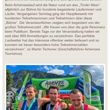
Beim Achenseelauf wird die Natur rund um das „Tiroler Meer“
alljährlich zur Bühne für hunderte begeisterte Läuferinnen und
Läufer. Vergangenen Sonntag ging der Hauptbewerb mit
hunderten Teilnehmerinnen und Teilnehmern über diese
„Bühne“. Die Verantwortlichen zeigten sich begeistert von der
großen Teilnehmerzahl: „Wir freuen uns über die gute Resonanz
beim Publikum. Bereits Tage vor der Veranstaltung hatten wir
weit über 800 Anmeldungen zu verzeichnen. Das perfekte
Laufwetter hat das Interesse offenbar weiter befeuert und so
konnten wir heuer besonders hohe Teilnehmerzahlen
verzeichnen“, so Martin Tschoner (Geschäftsführer Achensee
Tourismus).