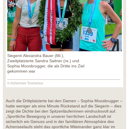
Siegerin Alexandra Bauer (Mi.),
Zweitplatzierte Sandra Saitner (re.) und
Sophia Moosbrugger, die als Dritte ins Ziel
gekommen war
© Achensee Tourismus
Auch die Drittplatzierte bei den Damen – Sophia Moosbrugger –
hatte weniger als eine Minute Rückstand auf die Siegerin – dies
zeigt die Dichte bei den Spitzenläuferinnen eindrucksvoll auf.
„Sportliche Bewegung in unserer herrlichen Landschaft ist
sicherlich ein Genuss und in der familiären Atmosphäre des
Achenseelaufs steht das sportliche Miteinander ganz klar im