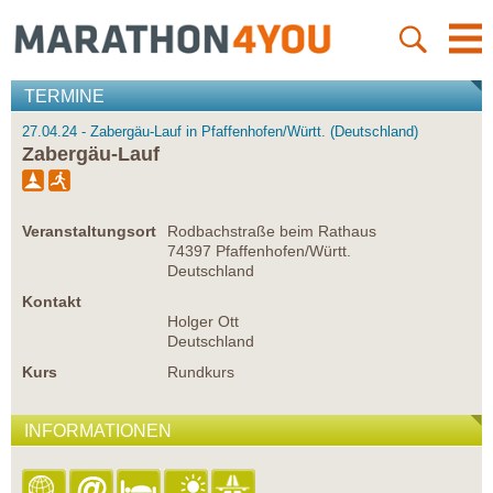
TERMINE
27.04.24 - Zabergäu-Lauf in Pfaffenhofen/Württ. (Deutschland)
Zabergäu-Lauf
Veranstaltungsort
Rodbachstraße beim Rathaus
74397 Pfaffenhofen/Württ.
Deutschland
Kontakt
Holger Ott
Deutschland
Kurs
Rundkurs
INFORMATIONEN