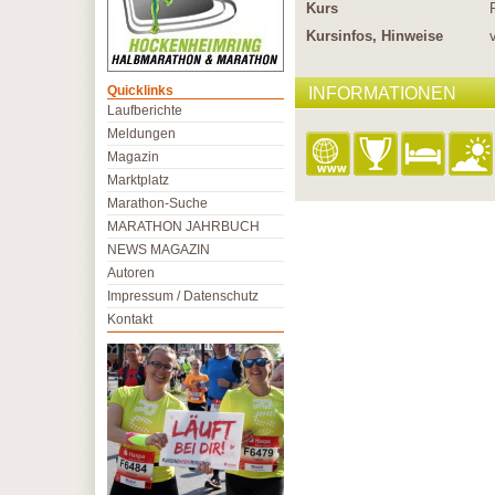
Kurs
Kursinfos, Hinweise
Quicklinks
INFORMATIONEN
Laufberichte
Meldungen
Magazin
Marktplatz
Marathon-Suche
MARATHON JAHRBUCH
NEWS MAGAZIN
Autoren
Impressum / Datenschutz
Kontakt