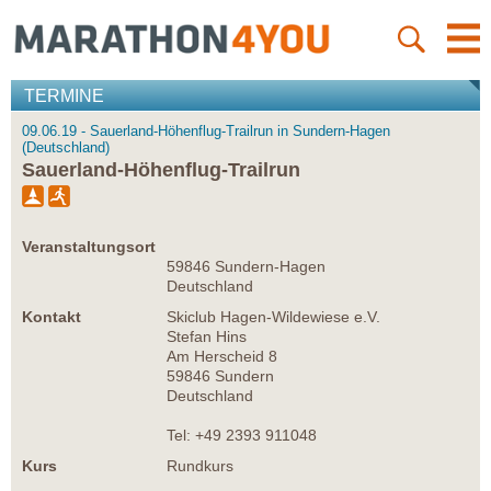
TERMINE
09.06.19 - Sauerland-Höhenflug-Trailrun in Sundern-Hagen
(Deutschland)
Sauerland-Höhenflug-Trailrun
Veranstaltungsort
59846 Sundern-Hagen
Deutschland
Kontakt
Skiclub Hagen-Wildewiese e.V.
Stefan Hins
Am Herscheid 8
59846 Sundern
Deutschland
Tel: +49 2393 911048
Kurs
Rundkurs