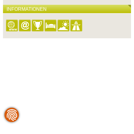
INFORMATIONEN