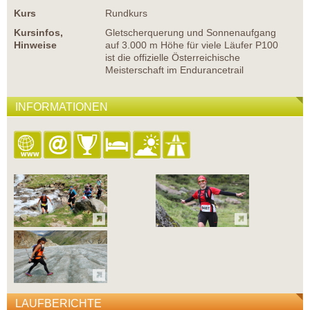
Kurs
Rundkurs
Kursinfos,
Gletscherquerung und Sonnenaufgang
Hinweise
auf 3.000 m Höhe für viele Läufer P100
ist die offizielle Österreichische
Meisterschaft im Endurancetrail
INFORMATIONEN
LAUFBERICHTE