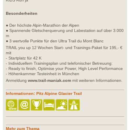
KIDS Run ja
Besonderheiten
● Der höchste Alpin-Marathon der Alpen
● Spannende Gletscherquerung und Labestation auf über 3.000
m
● 3 wertvolle Punkte für den Ultra Trail du Mont Blanc
TRAIL you up 12 Wochen Start- und Trainings-Paket für 195,- €
mit
- Startplatz für 42 K
- Individuellem Trainingsplan und telefonischer Betreuung:
- Ready to finish, Optimise your Power, High Level Performance
- Höhenkammer Testeinheit in München
Anmeldung
www.trail-maniak.com
mit weiteren Informationen.
Informationen: Pitz Alpine Glacier Trail
Mehr zum Thema