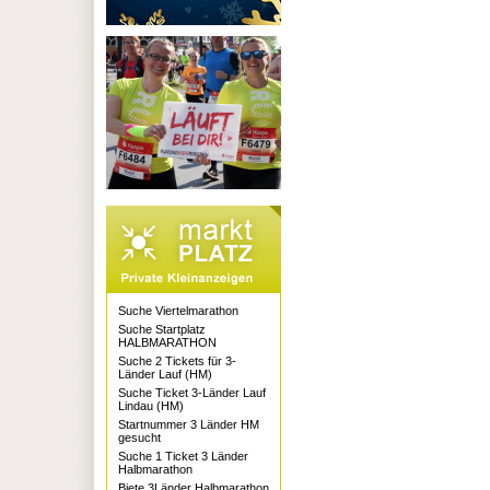
Suche Viertelmarathon
Suche Startplatz
HALBMARATHON
Suche 2 Tickets für 3-
Länder Lauf (HM)
Suche Ticket 3-Länder Lauf
Lindau (HM)
Startnummer 3 Länder HM
gesucht
Suche 1 Ticket 3 Länder
Halbmarathon
Biete 3Länder Halbmarathon