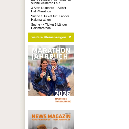
suche kleineren Lauf
3 Start Numbers – Skinfit
Half-Marathon
Suche 1 Ticket für 3Länder
Halbmarathon
Suche 4x Ticket 3 Länder
Halbmarathon