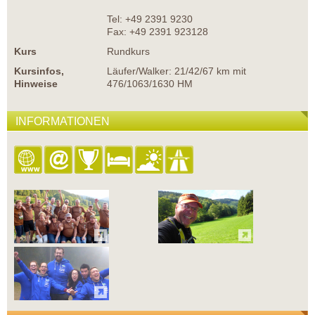
Tel: +49 2391 9230
Fax: +49 2391 923128
Kurs
Rundkurs
Kursinfos,
Läufer/Walker: 21/42/67 km mit
Hinweise
476/1063/1630 HM
INFORMATIONEN