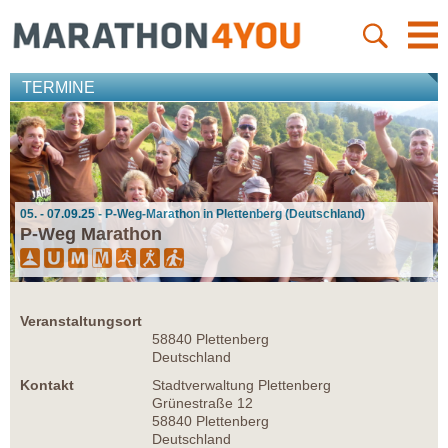
TERMINE
05. - 07.09.25 - P-Weg-Marathon in Plettenberg (Deutschland)
P-Weg Marathon
Veranstaltungsort
58840 Plettenberg
Deutschland
Kontakt
Stadtverwaltung Plettenberg
Grünestraße 12
58840 Plettenberg
Deutschland