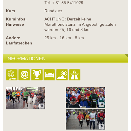
Tel: + 31 55 5411029
Kurs
Rundkurs
Kursinfos,
ACHTUNG: Derzeit keine
Hinweise
Marathondistanz im Angebot. gelaufen
werden 25, 16 und 8 km
Andere
25 km - 16 km - 8 km
Laufstrecken
INFORMATIONEN