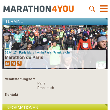
TERMINE
09.04.17 - Paris Marathon in Paris (Frankreich)
Marathon de Paris
Veranstaltungsort
Paris
Frankreich
Kontakt
INFORMATIONEN