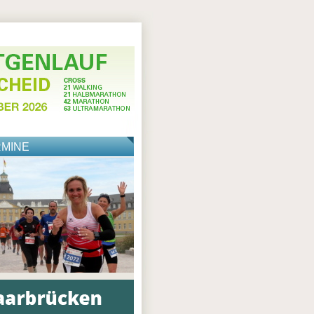
RMINE