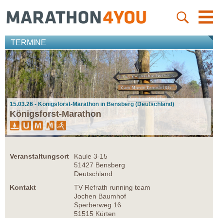
TERMINE
15.03.26 - Königsforst-Marathon in Bensberg (Deutschland)
Königsforst-Marathon
Veranstaltungsort
Kaule 3-15
51427 Bensberg
Deutschland
Kontakt
TV Refrath running team
Jochen Baumhof
Sperberweg 16
51515 Kürten