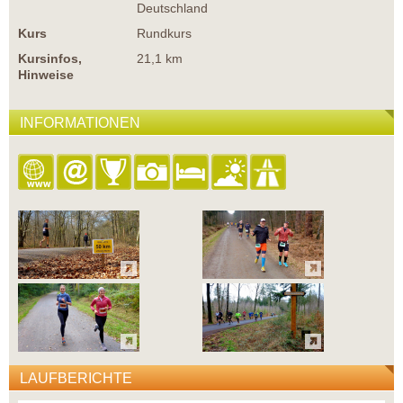
Deutschland
Kurs
Rundkurs
Kursinfos,
21,1 km
Hinweise
INFORMATIONEN
LAUFBERICHTE