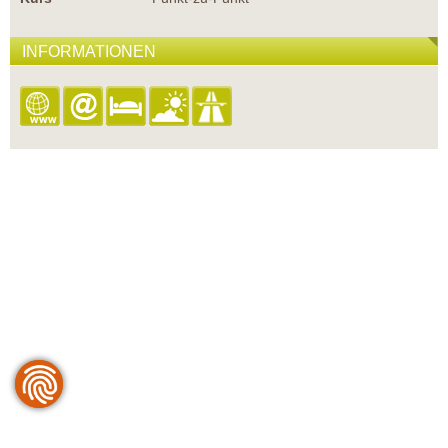
INFORMATIONEN