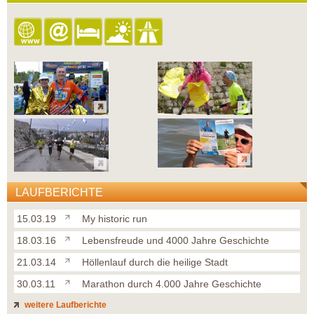
LAUFBERICHTE
15.03.19
My historic run
18.03.16
Lebensfreude und 4000 Jahre Geschichte
21.03.14
Höllenlauf durch die heilige Stadt
30.03.11
Marathon durch 4.000 Jahre Geschichte
weitere Laufberichte