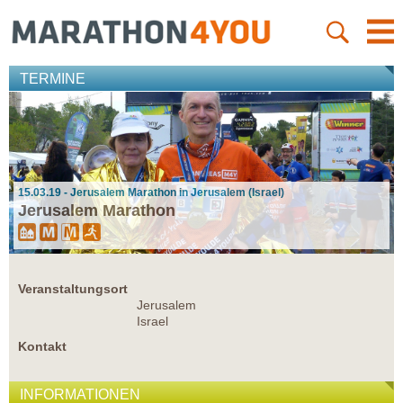
TERMINE
15.03.19 - Jerusalem Marathon in Jerusalem (Israel)
Jerusalem Marathon
Veranstaltungsort
Jerusalem
Israel
Kontakt
INFORMATIONEN