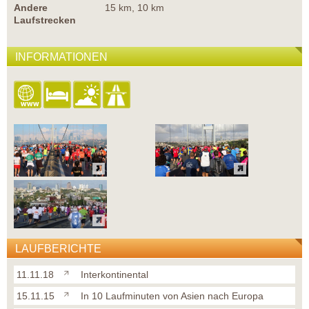
Andere
15 km, 10 km
Laufstrecken
INFORMATIONEN
LAUFBERICHTE
11.11.18
Interkontinental
15.11.15
In 10 Laufminuten von Asien nach Europa