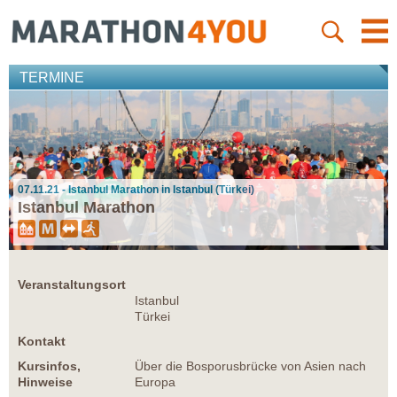
TERMINE
07.11.21 - Istanbul Marathon in Istanbul (Türkei)
Istanbul Marathon
Veranstaltungsort
Istanbul
Türkei
Kontakt
Kursinfos,
Über die Bosporusbrücke von Asien nach
Hinweise
Europa