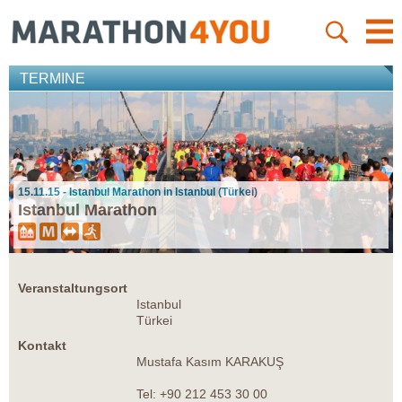
TERMINE
15.11.15 - Istanbul Marathon in Istanbul (Türkei)
Istanbul Marathon
Veranstaltungsort
Istanbul
Türkei
Kontakt
Mustafa Kasım KARAKUŞ
Tel: +90 212 453 30 00