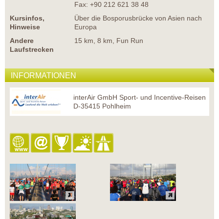
Fax: +90 212 621 38 48
Kursinfos,
Über die Bosporusbrücke von Asien nach
Hinweise
Europa
Andere
15 km, 8 km, Fun Run
Laufstrecken
INFORMATIONEN
interAir GmbH Sport- und Incentive-Reisen
D-35415 Pohlheim