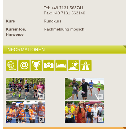
Tel: +49 7131 563741
Fax: +49 7131 563140
Kurs
Rundkurs
Kursinfos,
Nachmeldung möglich.
Hinweise
INFORMATIONEN