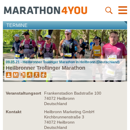
TERMINE
09.05.21 - Heilbronner Trollinger Marathon in Heilbronn (Deutschland)
Heilbronner Trollinger Marathon
Veranstaltungsort
Frankenstadion Badstraße 100
74072 Heilbronn
Deutschland
Kontakt
Heilbronn Marketing GmbH
Kirchbrunnenstraße 3
74072 Heilbronn
Deutschland