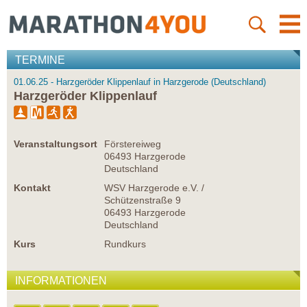
TERMINE
01.06.25 - Harzgeröder Klippenlauf in Harzgerode (Deutschland)
Harzgeröder Klippenlauf
Veranstaltungsort
Förstereiweg
06493 Harzgerode
Deutschland
Kontakt
WSV Harzgerode e.V. /
Schützenstraße 9
06493 Harzgerode
Deutschland
Kurs
Rundkurs
INFORMATIONEN