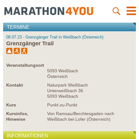
TERMINE
08.07.23 - Grenzgänger Trail in Weißbach (Österreich)
Grenzgänger Trail
Veranstaltungsort
5093 Weißbach
Österreich
Kontakt
Naturpark Weißbach
Unterweißbach 36
5093 Weißbach
Kurs
Punkt-zu-Punkt
Kursinfos,
Von Ramsau/Berchtesgaden nach
Hinweise
Weißbach bei Lofer (Österreich)
INFORMATIONEN