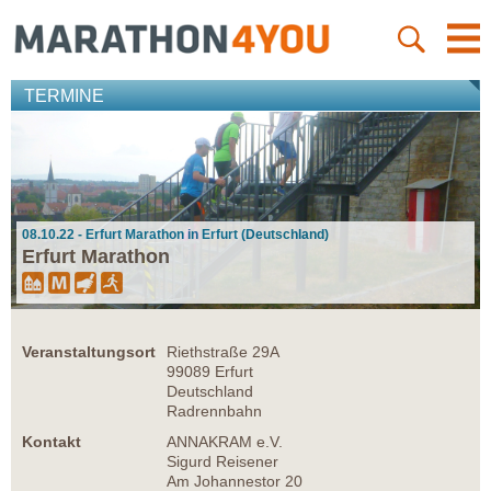
TERMINE
08.10.22 - Erfurt Marathon in Erfurt (Deutschland)
Erfurt Marathon
Veranstaltungsort
Riethstraße 29A
99089 Erfurt
Deutschland
Radrennbahn
Kontakt
ANNAKRAM e.V.
Sigurd Reisener
Am Johannestor 20