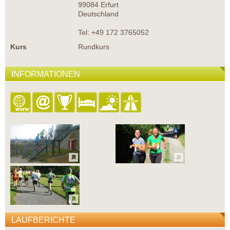
99084 Erfurt
Deutschland
Tel: +49 172 3765052
Kurs
Rundkurs
INFORMATIONEN
LAUFBERICHTE