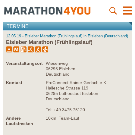
TERMINE
12.05.19 - Eisleber Marathon (Frühlingslauf) in Eisleben (Deutschland)
Eisleber Marathon (Frühlingslauf)
Veranstaltungsort
Wiesenweg
06295 Eisleben
Deutschland
Kontakt
ProConnect Rainer Gerlach e.K.
Hallesche Strasse 119
06295 Lutherstadt Eisleben
Deutschland
Tel: +49 3475 75120
Andere
10km, Team-Lauf
Laufstrecken