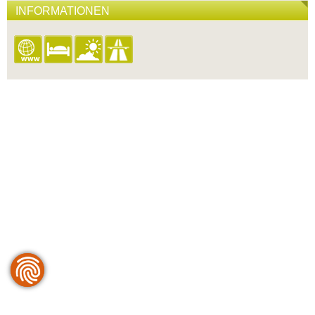
INFORMATIONEN