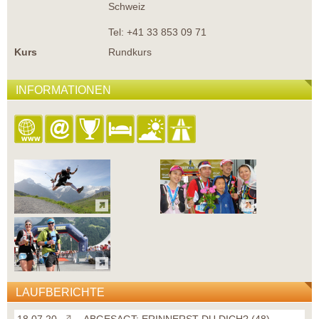
Schweiz
Tel: +41 33 853 09 71
Kurs
Rundkurs
INFORMATIONEN
LAUFBERICHTE