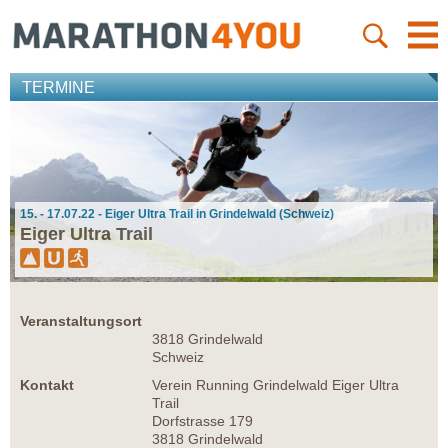
TERMINE
15. - 17.07.22 - Eiger Ultra Trail in Grindelwald (Schweiz)
Eiger Ultra Trail
Veranstaltungsort
3818 Grindelwald
Schweiz
Kontakt
Verein Running Grindelwald Eiger Ultra
Trail
Dorfstrasse 179
3818 Grindelwald