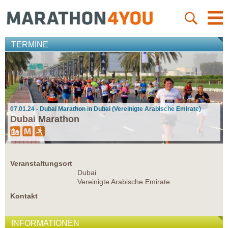
TERMINE
07.01.24 - Dubai Marathon in Dubai (Vereinigte Arabische Emirate)
Dubai Marathon
Veranstaltungsort
Dubai
Vereinigte Arabische Emirate
Kontakt
INFORMATIONEN