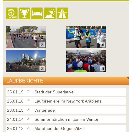
LAUFBERICHTE
25.01.19
Stadt der Superlative
26.01.18
Laufpremiere im New York Arabiens
23.01.15
Winter ade
24.01.14
Sommermärchen mitten im Winter
25.01.13
Marathon der Gegensätze