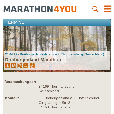
TERMINE
23.04.22 - Dreiburgenland-Marathon in Thurmansbang (Deutschland)
Dreiburgenland-Marathon
Veranstaltungsort
94169 Thurmansbang
Deutschland
Kontakt
LC Dreiburgenland e.V. Hotel Schürer
Ginghartinger Str. 2
94169 Thurmansbang