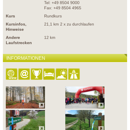
Tel: +49 8504 9000
Fax: +49 8504 4965
Kurs
Rundkurs
Kursinfos,
21,1 km 2 x zu durchlaufen
Hinweise
Andere
12 km
Laufstrecken
INFORMATIONEN