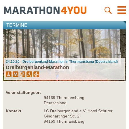
TERMINE
24.10.20 - Dreiburgenland-Marathon in Thurmansbang (Deutschland)
Dreiburgenland-Marathon
Veranstaltungsort
94169 Thurmansbang
Deutschland
Kontakt
LC Dreiburgenland e.V. Hotel Schürer
Ginghartinger Str. 2
94169 Thurmansbang