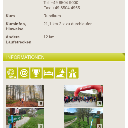
Tel: +49 8504 9000
Fax: +49 8504 4965
Kurs
Rundkurs
Kursinfos,
21,1 km 2 x zu durchlaufen
Hinweise
Andere
12 km
Laufstrecken
INFORMATIONEN