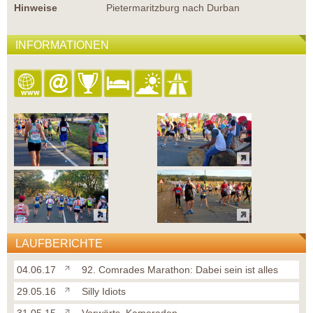
Hinweise
Pietermaritzburg nach Durban
INFORMATIONEN
LAUFBERICHTE
04.06.17
92. Comrades Marathon: Dabei sein ist alles
29.05.16
Silly Idiots