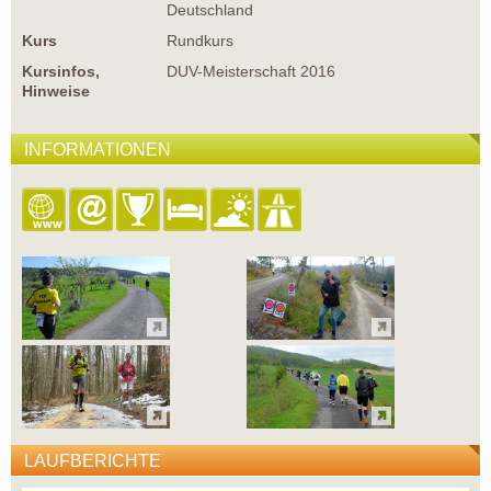
Deutschland
Kurs
Rundkurs
Kursinfos,
DUV-Meisterschaft 2016
Hinweise
INFORMATIONEN
LAUFBERICHTE