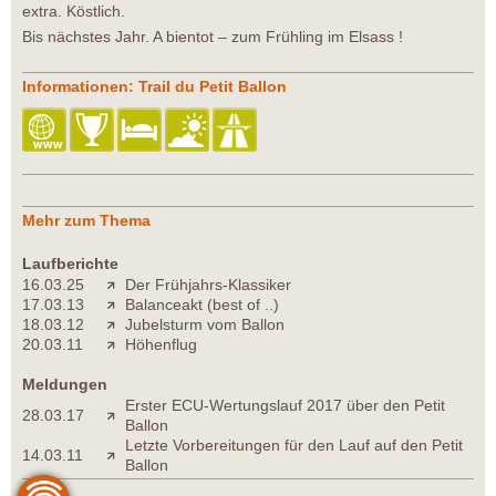
extra. Köstlich.
Bis nächstes Jahr. A bientot – zum Frühling im Elsass !
Informationen: Trail du Petit Ballon
Mehr zum Thema
Laufberichte
16.03.25
Der Frühjahrs-Klassiker
17.03.13
Balanceakt (best of ..)
18.03.12
Jubelsturm vom Ballon
20.03.11
Höhenflug
Meldungen
Erster ECU-Wertungslauf 2017 über den Petit
28.03.17
Ballon
Letzte Vorbereitungen für den Lauf auf den Petit
14.03.11
Ballon