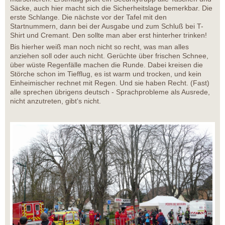
Säcke, auch hier macht sich die Sicherheitslage bemerkbar. Die
erste Schlange. Die nächste vor der Tafel mit den
Startnummern, dann bei der Ausgabe und zum Schluß bei T-
Shirt und Cremant. Den sollte man aber erst hinterher trinken!
Bis hierher weiß man noch nicht so recht, was man alles
anziehen soll oder auch nicht. Gerüchte über frischen Schnee,
über wüste Regenfälle machen die Runde. Dabei kreisen die
Störche schon im Tiefflug, es ist warm und trocken, und kein
Einheimischer rechnet mit Regen. Und sie haben Recht. (Fast)
alle sprechen übrigens deutsch - Sprachprobleme als Ausrede,
nicht anzutreten, gibt‘s nicht.