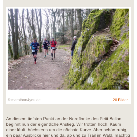
© marathon4you.de
20 Bilder
An diesem tiefsten Punkt an der Nordflanke des Petit Ballon
beginnt nun der eigentliche Anstieg. Wir trotten hoch. Kaum
einer läuft, höchstens um die nächste Kurve. Aber schön ruhig,
ein paar Ausblicke hier und da, ab und zu Trail im Wald, mächtig