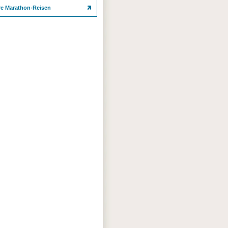
re Marathon-Reisen