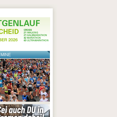
RMINE