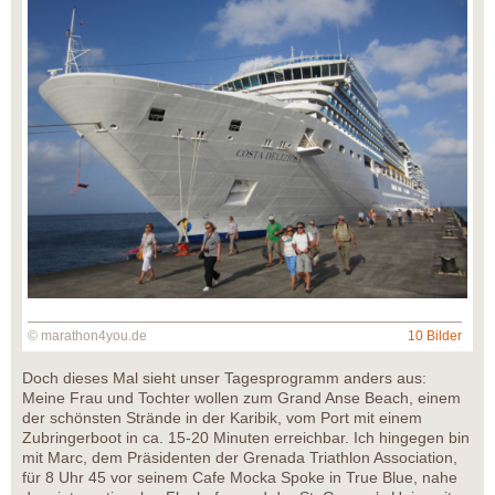
© marathon4you.de
10 Bilder
Doch dieses Mal sieht unser Tagesprogramm anders aus:
Meine Frau und Tochter wollen zum Grand Anse Beach, einem
der schönsten Strände in der Karibik, vom Port mit einem
Zubringerboot in ca. 15-20 Minuten erreichbar. Ich hingegen bin
mit Marc, dem Präsidenten der Grenada Triathlon Association,
für 8 Uhr 45 vor seinem Cafe Mocka Spoke in True Blue, nahe