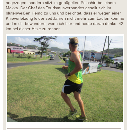
angezogen, sondern sitzt im gebügelten Poloshirt bei einem
Mokka. Der Chef des Tourismusverbandes gesellt sich im
blütenweißen Hemd zu uns und berichtet, dass er wegen einer
Knieverletzung leider seit Jahren nicht mehr zum Laufen komme
und mich bewundere, wenn ich hier und heute daran denke, 42
km bei dieser Hitze zu rennen.