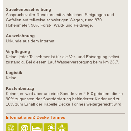
Streckenbeschreibung
Anspruchsvoller Rundkurs mit zahlreichen Steigungen und
Gefällen auf teilweise schwierigen Wegen, rund 870
Höhenmeter. 90% Forst-, Wald- und Feldwege.
Auszeichnung
Urkunde aus dem Internet
Verpflegung
Keine, jeder Teilnehmer ist für die Ver- und Entsorgung selbst
zuständig. Bei diesem Lauf Wasserversorgung beim km 23,7.
Logistik
Keine
Kostenbeitrag
Keiner, es wird aber um eine Spende von 2-5 € gebeten, die zu
90% zugunsten der Sportförderung behinderter Kinder und zu
10% zum Erhalt der Kapelle Decke Tönnes weitergereicht wird.
Informationen: Decke Tönnes