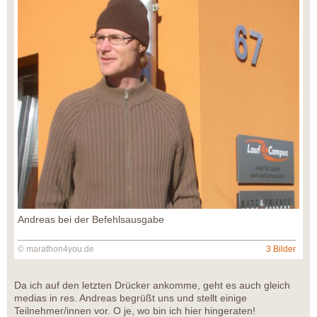
Andreas bei der Befehlsausgabe
© marathon4you.de
3 Bilder
Da ich auf den letzten Drücker ankomme, geht es auch gleich
medias in res. Andreas begrüßt uns und stellt einige
Teilnehmer/innen vor. O je, wo bin ich hier hingeraten!