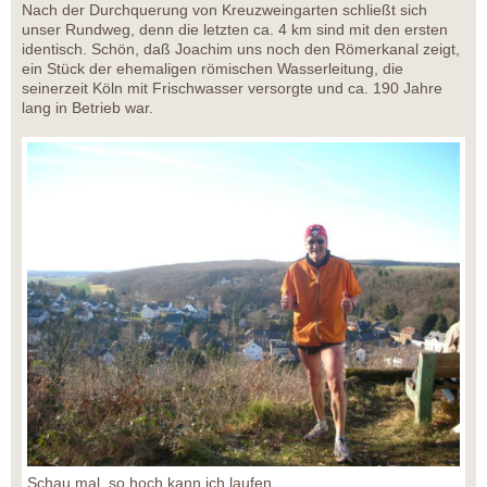
Nach der Durchquerung von Kreuzweingarten schließt sich
unser Rundweg, denn die letzten ca. 4 km sind mit den ersten
identisch. Schön, daß Joachim uns noch den Römerkanal zeigt,
ein Stück der ehemaligen römischen Wasserleitung, die
seinerzeit Köln mit Frischwasser versorgte und ca. 190 Jahre
lang in Betrieb war.
Schau mal, so hoch kann ich laufen