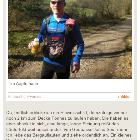
Tim Aepfelbach
© marathon4you.de
7 Bilder
Da, endlich erblicke ich ein Hinweisschild, demzufolge wir nur
noch 2 km zum Decke Tönnes zu laufen haben. Die haben es
aber absolut in sich, eine lange, lange Steigung reißt das
Läuferfeld weit auseinander. Von Gequassel keine Spur mehr.
Ich liebe das Bergauflaufen und ziehe ordentlich an. Ein kleines