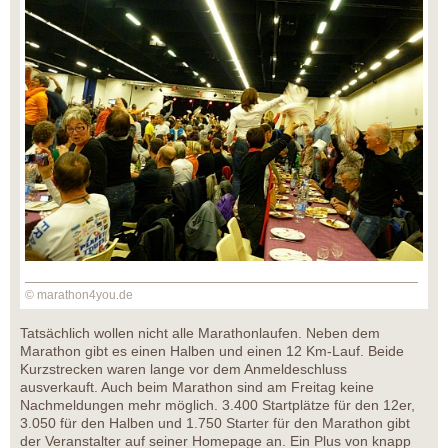
© marathon4you.de
Tatsächlich wollen nicht alle Marathonlaufen. Neben dem
Marathon gibt es einen Halben und einen 12 Km-Lauf. Beide
Kurzstrecken waren lange vor dem Anmeldeschluss
ausverkauft. Auch beim Marathon sind am Freitag keine
Nachmeldungen mehr möglich. 3.400 Startplätze für den 12er,
3.050 für den Halben und 1.750 Starter für den Marathon gibt
der Veranstalter auf seiner Homepage an. Ein Plus von knapp