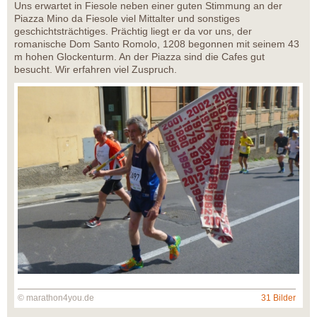
Uns erwartet in Fiesole neben einer guten Stimmung an der
Piazza Mino da Fiesole viel Mittalter und sonstiges
geschichtsträchtiges. Prächtig liegt er da vor uns, der
romanische Dom Santo Romolo, 1208 begonnen mit seinem 43
m hohen Glockenturm. An der Piazza sind die Cafes gut
besucht. Wir erfahren viel Zuspruch.
© marathon4you.de
31 Bilder