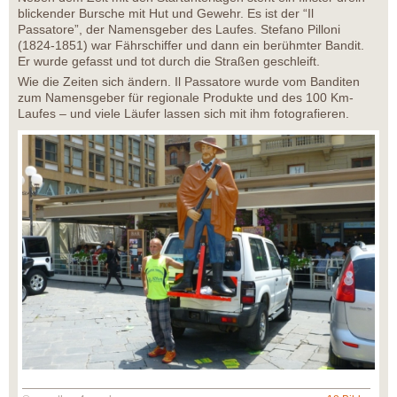
blickender Bursche mit Hut und Gewehr. Es ist der “Il
Passatore”, der Namensgeber des Laufes. Stefano Pilloni
(1824-1851) war Fährschiffer und dann ein berühmter Bandit.
Er wurde gefasst und tot durch die Straßen geschleift.
Wie die Zeiten sich ändern. Il Passatore wurde vom Banditen
zum Namensgeber für regionale Produkte und des 100 Km-
Laufes – und viele Läufer lassen sich mit ihm fotografieren.