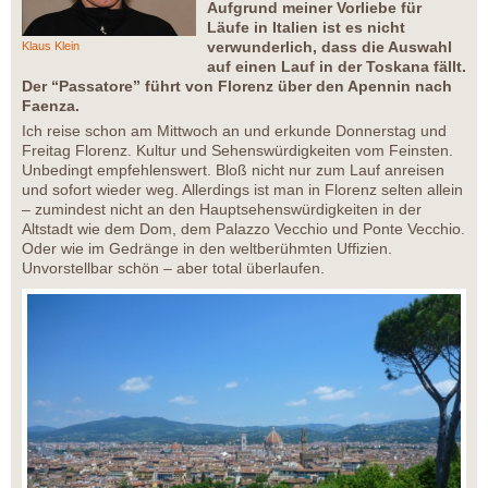
Aufgrund meiner Vorliebe für
Läufe in Italien ist es nicht
verwunderlich, dass die Auswahl
Klaus Klein
auf einen Lauf in der Toskana fällt.
Der “Passatore” führt von Florenz über den Apennin nach
Faenza.
Ich reise schon am Mittwoch an und erkunde Donnerstag und
Freitag Florenz. Kultur und Sehenswürdigkeiten vom Feinsten.
Unbedingt empfehlenswert. Bloß nicht nur zum Lauf anreisen
und sofort wieder weg. Allerdings ist man in Florenz selten allein
– zumindest nicht an den Hauptsehenswürdigkeiten in der
Altstadt wie dem Dom, dem Palazzo Vecchio und Ponte Vecchio.
Oder wie im Gedränge in den weltberühmten Uffizien.
Unvorstellbar schön – aber total überlaufen.