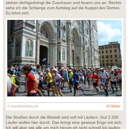
stehen dichtgedrängt die Zuschauer und feuern uns an. Rechts
sehe ich die Schlange zum Aufstieg auf die Kuppel des Domes.
Es lohnt sich.
© marathon4you.de
40 Bilder
Die Straßen durch die Altstadt sind voll mit Läufern. Gut 2.200
Läufer wollen hier durch. Das bringt eine gewisse Enge mit sich.
Ich will aber wie alle um mich herum eh nicht schnell los laufen.