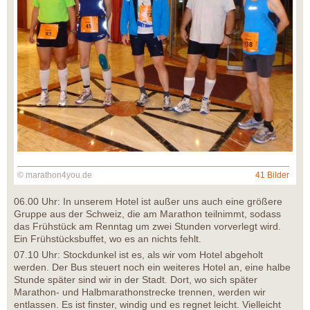
© marathon4you.de
41 Bilder
06.00 Uhr: In unserem Hotel ist außer uns auch eine größere
Gruppe aus der Schweiz, die am Marathon teilnimmt, sodass
das Frühstück am Renntag um zwei Stunden vorverlegt wird.
Ein Frühstücksbuffet, wo es an nichts fehlt.
07.10 Uhr: Stockdunkel ist es, als wir vom Hotel abgeholt
werden. Der Bus steuert noch ein weiteres Hotel an, eine halbe
Stunde später sind wir in der Stadt. Dort, wo sich später
Marathon- und Halbmarathonstrecke trennen, werden wir
entlassen. Es ist finster, windig und es regnet leicht. Vielleicht