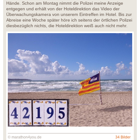
Hände. Schon am Montag nimmt die Polizei meine Anzeige
entgegen und erhält von der Hoteldirektion das Video der
Überwachungskamera von unserem Eintreffen im Hotel. Bis zur
Abreise eine Woche später höre ich seitens der örtlichen Polizei
diesbezüglich nichts, die Hoteldirektion weiß auch nicht mehr.
© marathon4you.de
34 Bilder