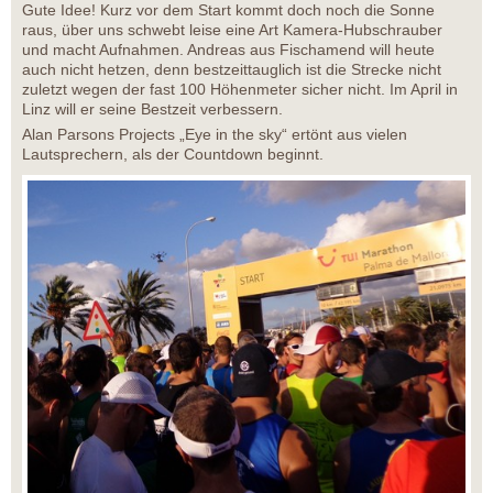
Gute Idee! Kurz vor dem Start kommt doch noch die Sonne
raus, über uns schwebt leise eine Art Kamera-Hubschrauber
und macht Aufnahmen. Andreas aus Fischamend will heute
auch nicht hetzen, denn bestzeittauglich ist die Strecke nicht
zuletzt wegen der fast 100 Höhenmeter sicher nicht. Im April in
Linz will er seine Bestzeit verbessern.
Alan Parsons Projects „Eye in the sky“ ertönt aus vielen
Lautsprechern, als der Countdown beginnt.