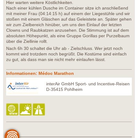
Hier warten weitere Köstlichkeiten.
Nach einer kühlen Dusche im Container sitze ich anschließend
mit meiner Frau (04:14:15 h) auf einem der Liegestühle und wir
stoßen mit einem Gläschen auf das Geleistete an. Später gehen
wir zum Zielbereich hinüber, um uns den Einlauf der letzten
Clowns und Raubkatzen anzusehen. Die Stimmung ist auf dem
absoluten Höhepunkt, als eine Gruppe Gorillas per Purzelbaum
über die Ziellinie rollt.
Nach 6h 30 schaltet die Uhr ab - Zielschluss. Wer jetzt noch
kommt wird trotzdem noch begrüßt. Die Kostüme sind einfach
zu gut, als dass man sie nicht mehr einlaufen lässt.
Informationen: Médoc Marathon
interAir GmbH Sport- und Incentive-Reisen
D-35415 Pohlheim