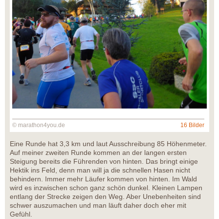
© marathon4you.de
16 Bilder
Eine Runde hat 3,3 km und laut Ausschreibung 85 Höhenmeter.
Auf meiner zweiten Runde kommen an der langen ersten
Steigung bereits die Führenden von hinten. Das bringt einige
Hektik ins Feld, denn man will ja die schnellen Hasen nicht
behindern. Immer mehr Läufer kommen von hinten. Im Wald
wird es inzwischen schon ganz schön dunkel. Kleinen Lampen
entlang der Strecke zeigen den Weg. Aber Unebenheiten sind
schwer auszumachen und man läuft daher doch eher mit
Gefühl.