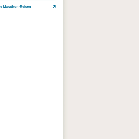
re Marathon-Reisen