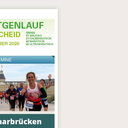
RMINE