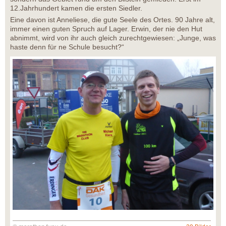
12.Jahrhundert kamen die ersten Siedler.
Eine davon ist Anneliese, die gute Seele des Ortes. 90 Jahre alt,
immer einen guten Spruch auf Lager. Erwin, der nie den Hut
abnimmt, wird von ihr auch gleich zurechtgewiesen: „Junge, was
haste denn für ne Schule besucht?“