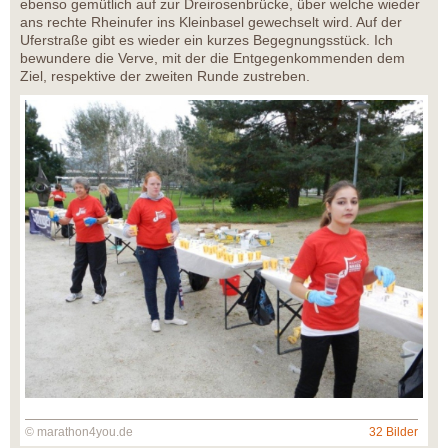
ebenso gemütlich auf zur Dreirosenbrücke, über welche wieder
ans rechte Rheinufer ins Kleinbasel gewechselt wird. Auf der
Uferstraße gibt es wieder ein kurzes Begegnungsstück. Ich
bewundere die Verve, mit der die Entgegenkommenden dem
Ziel, respektive der zweiten Runde zustreben.
© marathon4you.de
32 Bilder