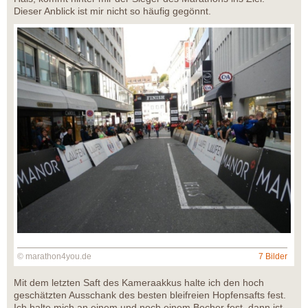
Dieser Anblick ist mir nicht so häufig gegönnt.
© marathon4you.de
7 Bilder
Mit dem letzten Saft des Kameraakkus halte ich den hoch
geschätzten Ausschank des besten bleifreien Hopfensafts fest.
Ich halte mich an einem und noch einem Becher fest, dann ist