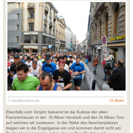
© marathon4you.de
25 Bilder
Ebenfalls vom Vorjahr bekannt ist die Kulisse der alten
Patrizierhäuser in der St.Alban-Vorstadt und des St.Alban-Tors
auf welches wir zusteuern. In der Nähe des Aeschenplatzes
biegen wir in die Engelgasse ein und kommen damit nicht am