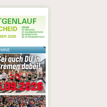
RMINE