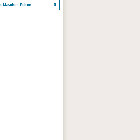
re Marathon-Reisen