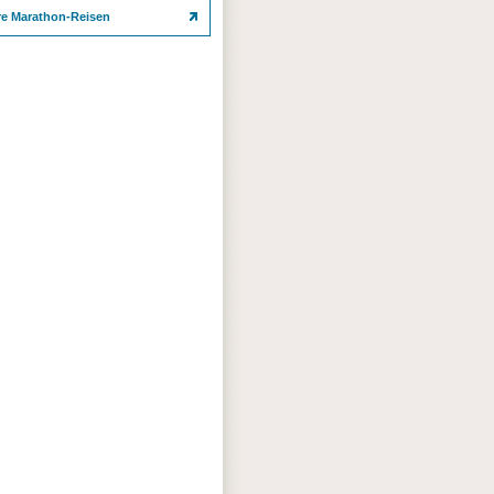
re Marathon-Reisen