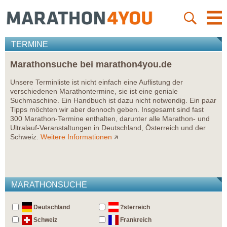
TERMINE
Marathonsuche bei marathon4you.de
Unsere Terminliste ist nicht einfach eine Auflistung der
verschiedenen Marathontermine, sie ist eine geniale
Suchmaschine. Ein Handbuch ist dazu nicht notwendig. Ein paar
Tipps möchten wir aber dennoch geben. Insgesamt sind fast
300 Marathon-Termine enthalten, darunter alle Marathon- und
Ultralauf-Veranstaltungen in Deutschland, Österreich und der
Schweiz.
Weitere Informationen
MARATHONSUCHE
Deutschland
?sterreich
Schweiz
Frankreich