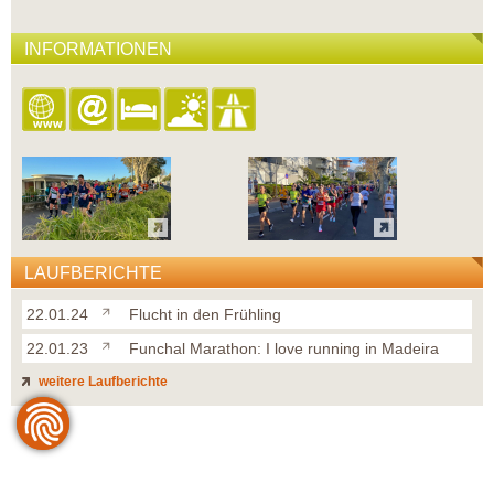
INFORMATIONEN
LAUFBERICHTE
22.01.24
Flucht in den Frühling
22.01.23
Funchal Marathon: I love running in Madeira
weitere Laufberichte