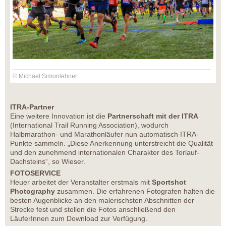
© Michael Simonlehner
ITRA-Partner
Eine weitere Innovation ist die
Partnerschaft mit der ITRA
(International Trail Running Association), wodurch
Halbmarathon- und Marathonläufer nun automatisch ITRA-
Punkte sammeln. „Diese Anerkennung unterstreicht die Qualität
und den zunehmend internationalen Charakter des Torlauf-
Dachsteins“, so Wieser.
FOTOSERVICE
Heuer arbeitet der Veranstalter erstmals mit
Sportshot
Photography
zusammen. Die erfahrenen Fotografen halten die
besten Augenblicke an den malerischsten Abschnitten der
Strecke fest und stellen die Fotos anschließend den
LäuferInnen zum Download zur Verfügung.