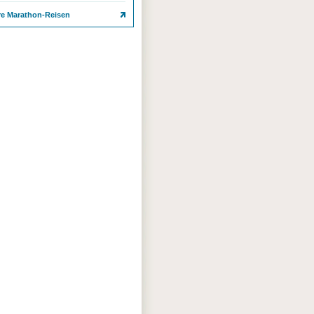
re Marathon-Reisen