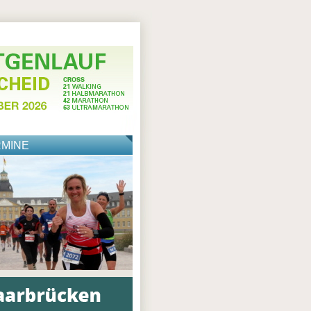
RMINE