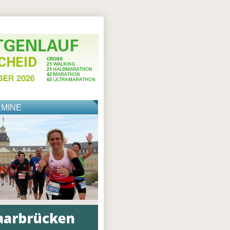
RMINE