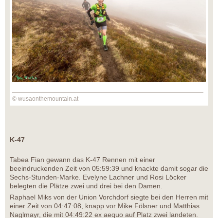
© wusaonthemountain.at
K-47
Tabea Fian gewann das K-47 Rennen mit einer
beeindruckenden Zeit von 05:59:39 und knackte damit sogar die
Sechs-Stunden-Marke. Evelyne Lachner und Rosi Löcker
belegten die Plätze zwei und drei bei den Damen.
Raphael Miks von der Union Vorchdorf siegte bei den Herren mit
einer Zeit von 04:47:08, knapp vor Mike Fölsner und Matthias
Naglmayr, die mit 04:49:22 ex aequo auf Platz zwei landeten.