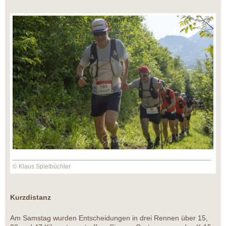
© Klaus Spielbüchler
Kurzdistanz
Am Samstag wurden Entscheidungen in drei Rennen über 15,