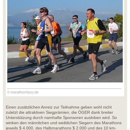
© marathon4you.de
Einen zusätzlichen Anreiz zur Teilnahme geben wohl nicht
zuletzt die attraktiven Siegprämien, die ÖGER dank breiter
Unterstützung durch namhafte Sponsoren ausloben wird. So
winken den männlichen und weiblichen Siegern des Marathons
jeweils $ 4.000, des Halbmarathons $ 2.000 und des 10 km-