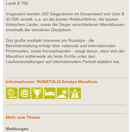
Laufs $ 750.
Insgesamt werden 160 Siegprämien im Gesamtwert von über $
40.000 verteilt, u.a. an die besten Rollstuhlfahrer, die besten
türkischen Läufer, sowie die Sieger verschiedener Altersklassen
innerhalb der einzelnen Disziplinen.
Das große mediale Interesse am Runtalya - die
Berichterstattung erfolgt über nationale und internationalen
Printmedien, sowie Fernsehsender - zeugt davon, dass sich der
Marathon mittlerweile als feste Größe unter den
Laufveranstaltungen auf internationalem Parkett etabliert hat.
Informationen: RUNATOLIA Antalya Marathon
Mehr zum Thema
Meldungen