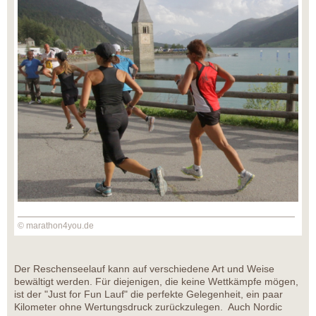
© marathon4you.de
Der Reschenseelauf kann auf verschiedene Art und Weise
bewältigt werden. Für diejenigen, die keine Wettkämpfe mögen,
ist der "Just for Fun Lauf" die perfekte Gelegenheit, ein paar
Kilometer ohne Wertungsdruck zurückzulegen. Auch Nordic